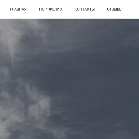
ГЛАВНАЯ
ПОРТФОЛИО
КОНТАКТЫ
ОТЗЫВЫ