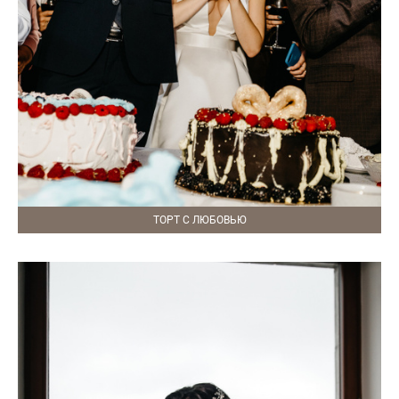
ТОРТ С ЛЮБОВЬЮ