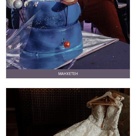
МАНХЕТЕН