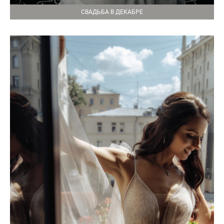
СВАДЬБА В ДЕКАБРЕ