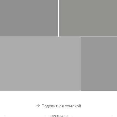
Поделиться ссылкой
ПОРТФОЛИО