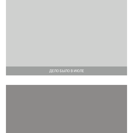
ДЕЛО БЫЛО В ИЮЛЕ