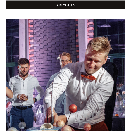
АВГУСТ 15