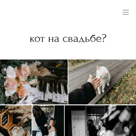
кот на свадьбе?