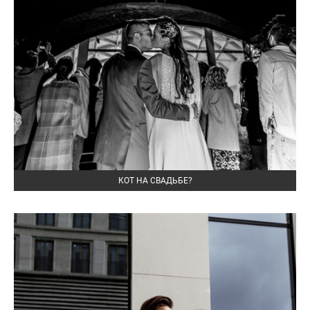
КОТ НА СВАДЬБЕ?