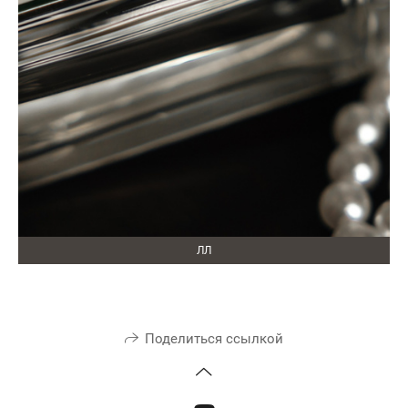
ЛЛ
Поделиться ссылкой