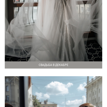
СВАДЬБА В ДЕКАБРЕ