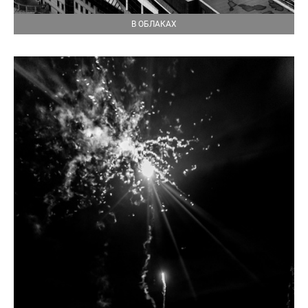
В ОБЛАКАХ