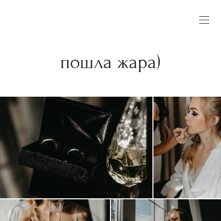
пошла жара)