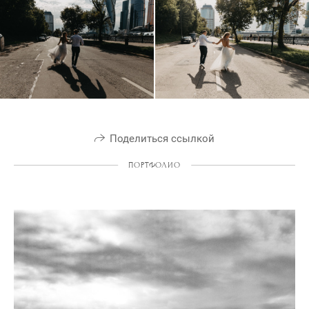
Поделиться ссылкой
ПОРТФОЛИО