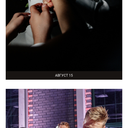
АВГУСТ 15