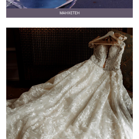
МАНХЕТЕН