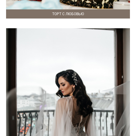
ТОРТ С ЛЮБОВЬЮ