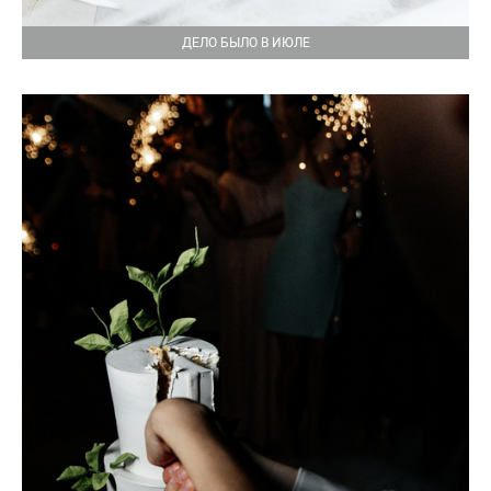
ДЕЛО БЫЛО В ИЮЛЕ